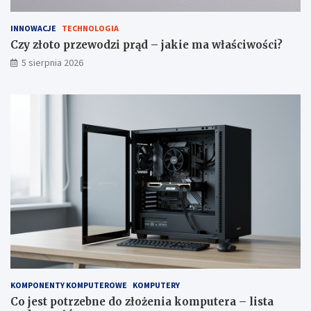
INNOWACJE
TECHNOLOGIA
Czy złoto przewodzi prąd – jakie ma właściwości?
5 sierpnia 2026
KOMPONENTY KOMPUTEROWE
KOMPUTERY
Co jest potrzebne do złożenia komputera – lista