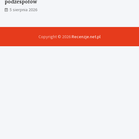
podzespołów
5 sierpnia 2026
Copyright © 2026
Recenzje.net.pl