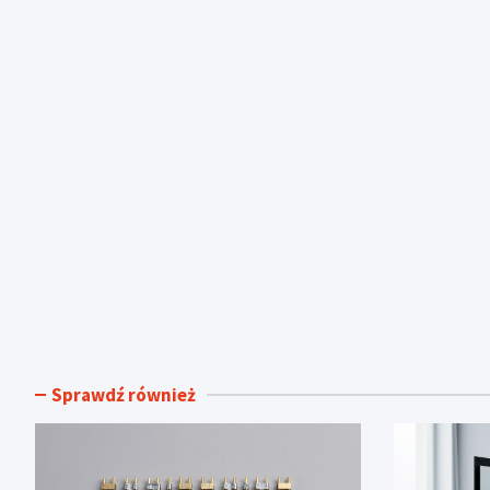
Sprawdź również