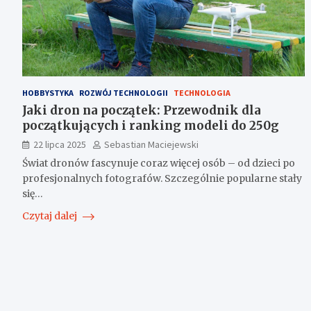
HOBBYSTYKA
ROZWÓJ TECHNOLOGII
TECHNOLOGIA
Jaki dron na początek: Przewodnik dla
początkujących i ranking modeli do 250g
22 lipca 2025
Sebastian Maciejewski
Świat dronów fascynuje coraz więcej osób – od dzieci po
profesjonalnych fotografów. Szczególnie popularne stały
się…
Czytaj dalej