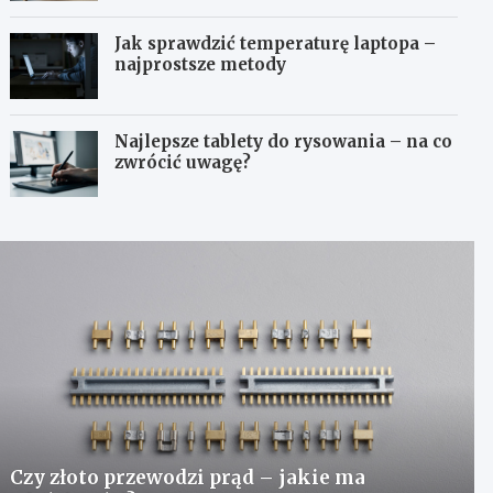
Jak sprawdzić temperaturę laptopa –
najprostsze metody
Najlepsze tablety do rysowania – na co
zwrócić uwagę?
Czy złoto przewodzi prąd – jakie ma