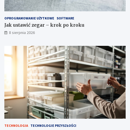
OPROGRAMOWANIE UŻYTKOWE
SOFTWARE
Jak ustawić zegar – krok po kroku
8 sierpnia 2026
TECHNOLOGIA
TECHNOLOGIE PRZYSZŁOŚCI