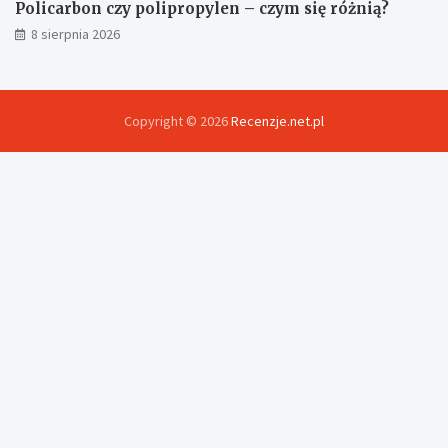
Policarbon czy polipropylen – czym się różnią?
8 sierpnia 2026
Copyright © 2026
Recenzje.net.pl