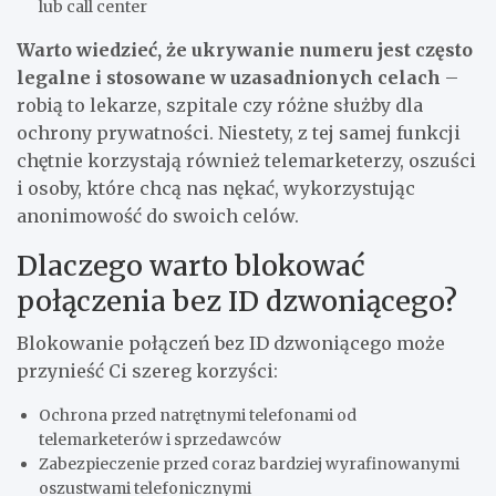
lub call center
Warto wiedzieć, że ukrywanie numeru jest często
legalne i stosowane w uzasadnionych celach
–
robią to lekarze, szpitale czy różne służby dla
ochrony prywatności. Niestety, z tej samej funkcji
chętnie korzystają również telemarketerzy, oszuści
i osoby, które chcą nas nękać, wykorzystując
anonimowość do swoich celów.
Dlaczego warto blokować
połączenia bez ID dzwoniącego?
Blokowanie połączeń bez ID dzwoniącego może
przynieść Ci szereg korzyści:
Ochrona przed natrętnymi telefonami od
telemarketerów i sprzedawców
Zabezpieczenie przed coraz bardziej wyrafinowanymi
oszustwami telefonicznymi