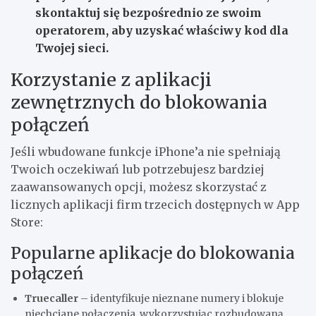
skontaktuj się bezpośrednio ze swoim
operatorem, aby uzyskać właściwy kod dla
Twojej sieci.
Korzystanie z aplikacji
zewnętrznych do blokowania
połączeń
Jeśli wbudowane funkcje iPhone’a nie spełniają
Twoich oczekiwań lub potrzebujesz bardziej
zaawansowanych opcji, możesz skorzystać z
licznych aplikacji firm trzecich dostępnych w App
Store:
Popularne aplikacje do blokowania
połączeń
Truecaller
– identyfikuje nieznane numery i blokuje
niechciane połączenia, wykorzystując rozbudowaną