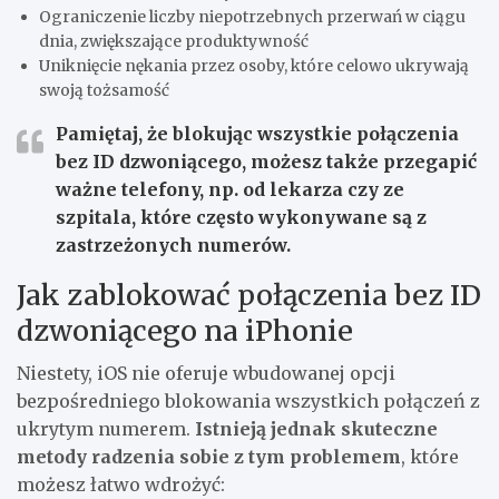
Ograniczenie liczby niepotrzebnych przerwań w ciągu
dnia, zwiększające produktywność
Uniknięcie nękania przez osoby, które celowo ukrywają
swoją tożsamość
Pamiętaj, że blokując wszystkie połączenia
bez ID dzwoniącego, możesz także przegapić
ważne telefony, np. od lekarza czy ze
szpitala, które często wykonywane są z
zastrzeżonych numerów.
Jak zablokować połączenia bez ID
dzwoniącego na iPhonie
Niestety, iOS nie oferuje wbudowanej opcji
bezpośredniego blokowania wszystkich połączeń z
ukrytym numerem.
Istnieją jednak skuteczne
metody radzenia sobie z tym problemem
, które
możesz łatwo wdrożyć: