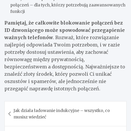
połączeń – dla tych, którzy potrzebują zaawansowanych
funkcji
Pamiętaj, że całkowite blokowanie połączeń bez
ID dzwoniącego może spowodować przegapienie
ważnych telefonów
. Rozważ, które rozwiązanie
najlepiej odpowiada Twoim potrzebom, i w razie
potrzeby dostosuj ustawienia, aby zachować
równowagę między prywatnością,
bezpieczeństwem a dostępnością. Najważniejsze to
znaleźć złoty środek, który pozwoli Ci unikać
oszustów i spamerów, ale jednocześnie nie
przegapić naprawdę istotnych połączeń.
Nawigacja
Jak działa ładowanie indukcyjne – wszystko, co
wpisu
musisz wiedzieć