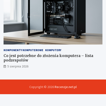
KOMPONENTY KOMPUTEROWE
KOMPUTERY
Co jest potrzebne do złożenia komputera – lista
podzespołów
5 sierpnia 2026
Copyright © 2026
Recenzje.net.pl