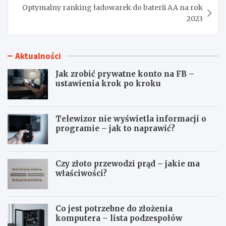
Optymalny ranking ładowarek do baterii AA na rok
2023
Aktualności
Jak zrobić prywatne konto na FB –
ustawienia krok po kroku
Telewizor nie wyświetla informacji o
programie – jak to naprawić?
Czy złoto przewodzi prąd – jakie ma
właściwości?
Co jest potrzebne do złożenia
komputera – lista podzespołów