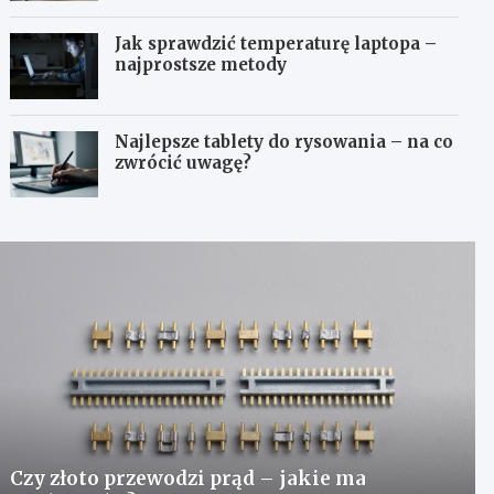
Jak sprawdzić temperaturę laptopa –
najprostsze metody
Najlepsze tablety do rysowania – na co
zwrócić uwagę?
Czy złoto przewodzi prąd – jakie ma