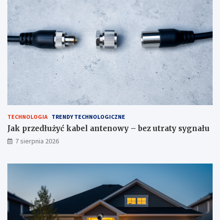
TECHNOLOGIA
TRENDY TECHNOLOGICZNE
Jak przedłużyć kabel antenowy – bez utraty sygnału
7 sierpnia 2026