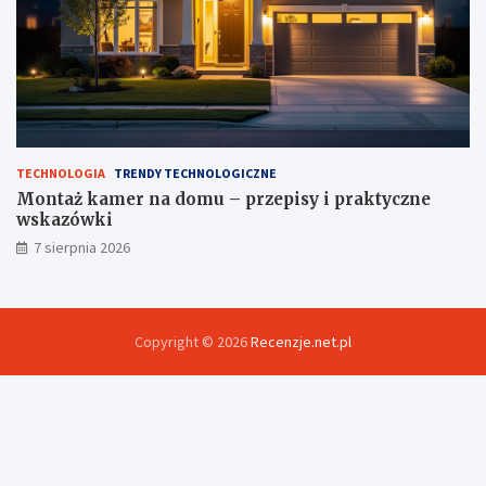
TECHNOLOGIA
TRENDY TECHNOLOGICZNE
Montaż kamer na domu – przepisy i praktyczne
wskazówki
7 sierpnia 2026
Copyright © 2026
Recenzje.net.pl