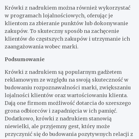
Krówki z nadrukiem można również wykorzystać
w programach lojalnościowych, oferując je
klientom za zbieranie punktów lub dokonywanie
zakupów. To skuteczny sposób na zachęcenie
klientów do częstszych zakupów i utrzymanie ich
zaangażowania wobec marki.
Podsumowanie
Krówki z nadrukiem są popularnym gadżetem
reklamowym ze względu na swoją skuteczność w
budowaniu rozpoznawalności marki, zwiększaniu
lojalności klientów oraz wartościowaniu klienta.
Dają one firmom możliwość dotarcia do szerszego
grona odbiorców i zapadnięcia w ich pamięć.
Dodatkowo, krówki z nadrukiem stanowią
niewielki, ale przyjemny gest, który może
przyczynić się do budowania pozytywnych relacji z