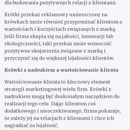
dla budowania pozytywnych relacji z klientami.
Krótki przekaz reklamowy umieszczony na
krówkach może również przypominać klientom o
wartościach i korzyściach związanych z marką.
Jeśli firma skupia się na jakości, innowacji lub
ekologiczności, taki przekaz może wzmocnić
pozytywne skojarzenia związane z marką i
przyczynić się do większej lojalności klientów.
Krówki z nadrukiem a wartościowanie klienta
Wartościowanie klienta to kluczowy element
strategii marketingowej wielu firm. Krówki z
nadrukiem mogą być doskonałym narzędziem do
realizacji tego celu. Dając klientom coś
dodatkowego i nieoczekiwanego, firma pokazuje,
że zależy jej na relacjach z klientami i chce ich
nagradzać za lojalność.