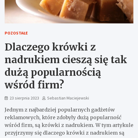
POZOSTAŁE
Dlaczego krówki z
nadrukiem cieszą się tak
dużą popularnością
wśród firm?
23 sierpnia 2023
Sebastian Maciejewski
Jednym z najbardziej popularnych gadżetów
reklamowych, które zdobyły dużą popularność
wśród firm, są krówki z nadrukiem. W tym artykule
przyjrzymy się dlaczego krówki z nadrukiem są