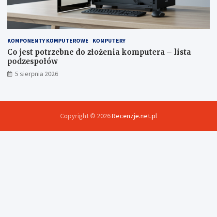
KOMPONENTY KOMPUTEROWE
KOMPUTERY
Co jest potrzebne do złożenia komputera – lista
podzespołów
5 sierpnia 2026
Copyright © 2026
Recenzje.net.pl