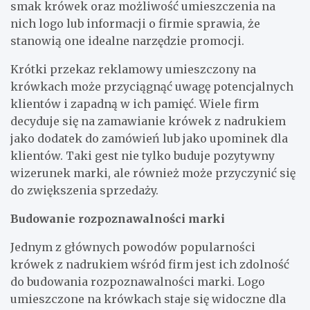
smak krówek oraz możliwość umieszczenia na
nich logo lub informacji o firmie sprawia, że
stanowią one idealne narzędzie promocji.
Krótki przekaz reklamowy umieszczony na
krówkach może przyciągnąć uwagę potencjalnych
klientów i zapadną w ich pamięć. Wiele firm
decyduje się na zamawianie krówek z nadrukiem
jako dodatek do zamówień lub jako upominek dla
klientów. Taki gest nie tylko buduje pozytywny
wizerunek marki, ale również może przyczynić się
do zwiększenia sprzedaży.
Budowanie rozpoznawalności marki
Jednym z głównych powodów popularności
krówek z nadrukiem wśród firm jest ich zdolność
do budowania rozpoznawalności marki. Logo
umieszczone na krówkach staje się widoczne dla