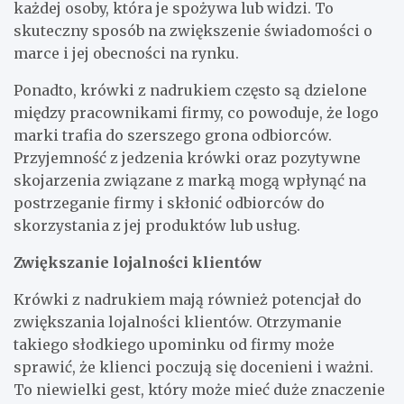
każdej osoby, która je spożywa lub widzi. To
skuteczny sposób na zwiększenie świadomości o
marce i jej obecności na rynku.
Ponadto, krówki z nadrukiem często są dzielone
między pracownikami firmy, co powoduje, że logo
marki trafia do szerszego grona odbiorców.
Przyjemność z jedzenia krówki oraz pozytywne
skojarzenia związane z marką mogą wpłynąć na
postrzeganie firmy i skłonić odbiorców do
skorzystania z jej produktów lub usług.
Zwiększanie lojalności klientów
Krówki z nadrukiem mają również potencjał do
zwiększania lojalności klientów. Otrzymanie
takiego słodkiego upominku od firmy może
sprawić, że klienci poczują się docenieni i ważni.
To niewielki gest, który może mieć duże znaczenie