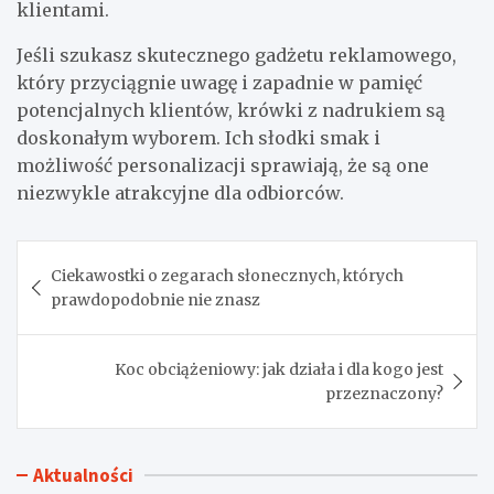
klientami.
Jeśli szukasz skutecznego gadżetu reklamowego,
który przyciągnie uwagę i zapadnie w pamięć
potencjalnych klientów, krówki z nadrukiem są
doskonałym wyborem. Ich słodki smak i
możliwość personalizacji sprawiają, że są one
niezwykle atrakcyjne dla odbiorców.
Nawigacja
Ciekawostki o zegarach słonecznych, których
wpisu
prawdopodobnie nie znasz
Koc obciążeniowy: jak działa i dla kogo jest
przeznaczony?
Aktualności