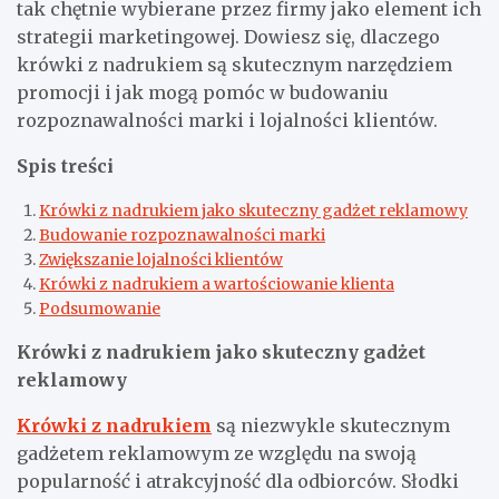
tak chętnie wybierane przez firmy jako element ich
strategii marketingowej. Dowiesz się, dlaczego
krówki z nadrukiem są skutecznym narzędziem
promocji i jak mogą pomóc w budowaniu
rozpoznawalności marki i lojalności klientów.
Spis treści
Krówki z nadrukiem jako skuteczny gadżet reklamowy
Budowanie rozpoznawalności marki
Zwiększanie lojalności klientów
Krówki z nadrukiem a wartościowanie klienta
Podsumowanie
Krówki z nadrukiem jako skuteczny gadżet
reklamowy
Krówki z nadrukiem
są niezwykle skutecznym
gadżetem reklamowym ze względu na swoją
popularność i atrakcyjność dla odbiorców. Słodki