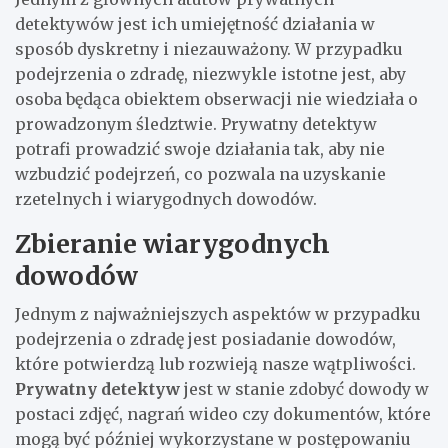
detektywów jest ich umiejętność działania w
sposób dyskretny i niezauważony. W przypadku
podejrzenia o zdradę, niezwykle istotne jest, aby
osoba będąca obiektem obserwacji nie wiedziała o
prowadzonym śledztwie. Prywatny detektyw
potrafi prowadzić swoje działania tak, aby nie
wzbudzić podejrzeń, co pozwala na uzyskanie
rzetelnych i wiarygodnych dowodów.
Zbieranie wiarygodnych
dowodów
Jednym z najważniejszych aspektów w przypadku
podejrzenia o zdradę jest posiadanie dowodów,
które potwierdzą lub rozwieją nasze wątpliwości.
Prywatny detektyw
jest w stanie zdobyć dowody w
postaci zdjęć, nagrań wideo czy dokumentów, które
mogą być później wykorzystane w postępowaniu