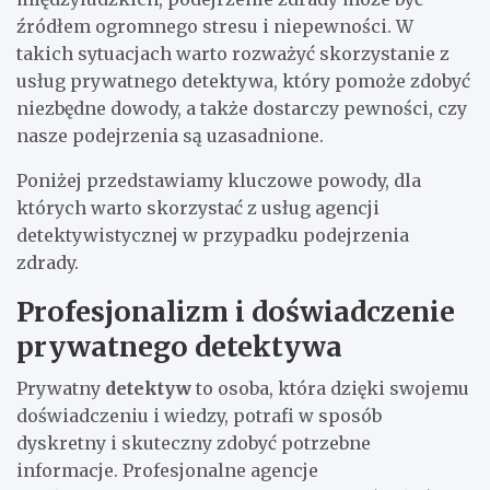
źródłem ogromnego stresu i niepewności. W
takich sytuacjach warto rozważyć skorzystanie z
usług prywatnego detektywa, który pomoże zdobyć
niezbędne dowody, a także dostarczy pewności, czy
nasze podejrzenia są uzasadnione.
Poniżej przedstawiamy kluczowe powody, dla
których warto skorzystać z usług agencji
detektywistycznej w przypadku podejrzenia
zdrady.
Profesjonalizm i doświadczenie
prywatnego detektywa
Prywatny
detektyw
to osoba, która dzięki swojemu
doświadczeniu i wiedzy, potrafi w sposób
dyskretny i skuteczny zdobyć potrzebne
informacje. Profesjonalne agencje