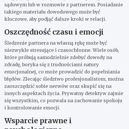
sądowym lub w rozmowie z partnerem. Posiadanie
takiego materiału dowodowego może być
kluczowe, aby podjąć dalsze kroki w relacji.
Oszczędność czasu i emocji
Śledzenie partnera na własną rękę może być
niezwykle stresujące i czasochłonne. Wiele osób,
które próbują samodzielnie zdobyć dowody na
zdradę, boryka się z trudnościami natury
emocjonalnej, co może prowadzić do popełniania
błędów. Zlecając śledztwo profesjonalistom, można
zaoszczędzić sobie nerwów oraz skupić się na
innych aspektach życia. Prywatny detektyw zajmie
się wszystkim, co pozwala na zachowanie spokoju
i kontrolowanie emocji.
Wsparcie prawne i