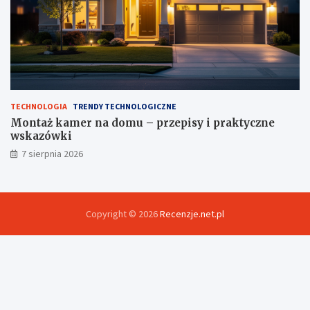
TECHNOLOGIA
TRENDY TECHNOLOGICZNE
Montaż kamer na domu – przepisy i praktyczne
wskazówki
7 sierpnia 2026
Copyright © 2026
Recenzje.net.pl