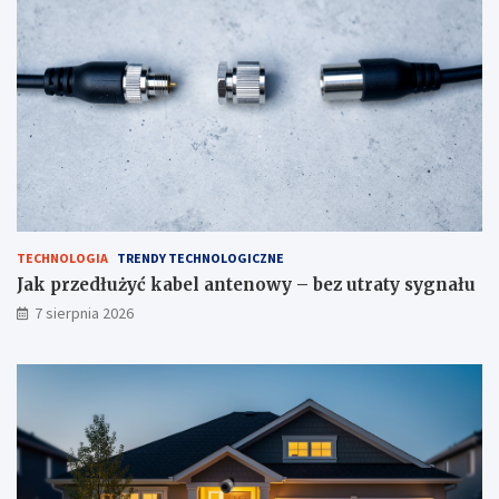
TECHNOLOGIA
TRENDY TECHNOLOGICZNE
Jak przedłużyć kabel antenowy – bez utraty sygnału
7 sierpnia 2026