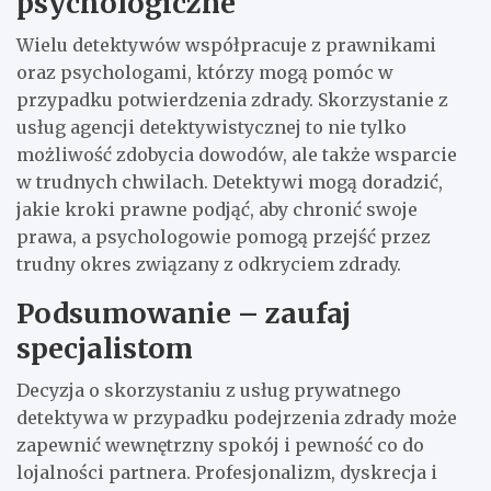
psychologiczne
Wielu detektywów współpracuje z prawnikami
oraz psychologami, którzy mogą pomóc w
przypadku potwierdzenia zdrady. Skorzystanie z
usług agencji detektywistycznej to nie tylko
możliwość zdobycia dowodów, ale także wsparcie
w trudnych chwilach. Detektywi mogą doradzić,
jakie kroki prawne podjąć, aby chronić swoje
prawa, a psychologowie pomogą przejść przez
trudny okres związany z odkryciem zdrady.
Podsumowanie – zaufaj
specjalistom
Decyzja o skorzystaniu z usług prywatnego
detektywa w przypadku podejrzenia zdrady może
zapewnić wewnętrzny spokój i pewność co do
lojalności partnera. Profesjonalizm, dyskrecja i