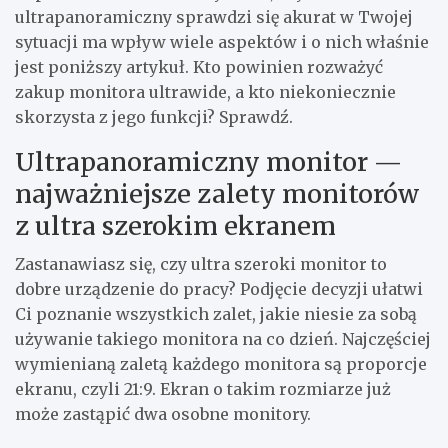
ultrapanoramiczny sprawdzi się akurat w Twojej
sytuacji ma wpływ wiele aspektów i o nich właśnie
jest poniższy artykuł. Kto powinien rozważyć
zakup monitora ultrawide, a kto niekoniecznie
skorzysta z jego funkcji? Sprawdź.
Ultrapanoramiczny monitor —
najważniejsze zalety monitorów
z ultra szerokim ekranem
Zastanawiasz się, czy ultra szeroki monitor to
dobre urządzenie do pracy? Podjęcie decyzji ułatwi
Ci poznanie wszystkich zalet, jakie niesie za sobą
używanie takiego monitora na co dzień. Najczęściej
wymienianą zaletą każdego monitora są proporcje
ekranu, czyli 21:9. Ekran o takim rozmiarze już
może zastąpić dwa osobne monitory.