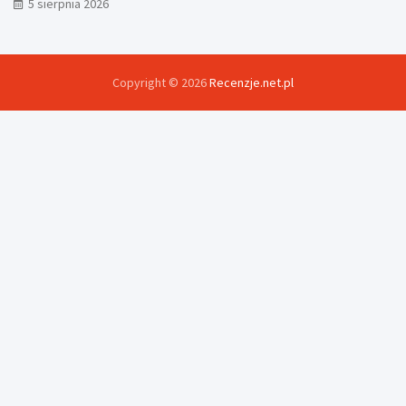
5 sierpnia 2026
Copyright © 2026
Recenzje.net.pl