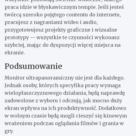
praca idzie w błyskawicznym tempie. Jeśli jesteś
twórcą szeroko pojętego contentu do internetu,
pracujesz z nagraniami wideo i audio,
przygotowujesz projekty graficzne i wizualne
prototypy — wszystkie te czynności wykonasz
szybciej, mając do dyspozycji więcej miejsca na
ekranie.
Podsumowanie
Monitor ultrapanoramiczny nie jest dla każdego.
Jednak osoby, których specyfika pracy wymaga
wielopłaszczyznowego działania, będą naprawdę
zadowolone z wyboru i odczują, jak mocno duży
ekran wpływa na ich produktywność. Dodatkowo
w wolnym czasie będą mogli cieszyć się kinowym
wrażeniem podczas oglądania filmów i grania w
gry.