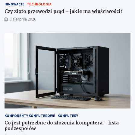
INNOWACJE
TECHNOLOGIA
Czy złoto przewodzi prąd – jakie ma właściwości?
5 sierpnia 2026
KOMPONENTY KOMPUTEROWE
KOMPUTERY
Co jest potrzebne do złożenia komputera – lista
podzespołów