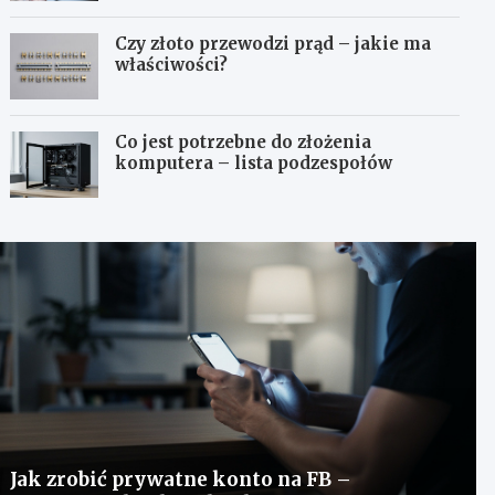
Czy złoto przewodzi prąd – jakie ma
właściwości?
Co jest potrzebne do złożenia
komputera – lista podzespołów
Jak zrobić prywatne konto na FB –