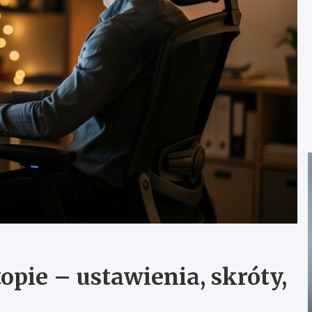
opie – ustawienia, skróty,