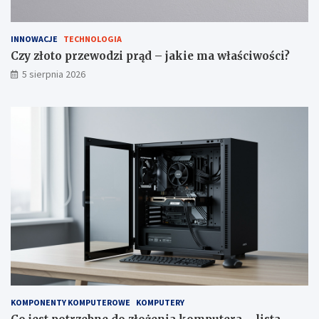
INNOWACJE
TECHNOLOGIA
Czy złoto przewodzi prąd – jakie ma właściwości?
5 sierpnia 2026
KOMPONENTY KOMPUTEROWE
KOMPUTERY