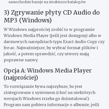
samochodzie bazuje na strukturze katalogów.
3) Zgrywanie płyty CD Audio do
MP3 (Windows)
W Windows najprościej zrobić to w programie
Windows Media Player (jeśli jest dostępny) albo w
darmowych narzędziach typu Exact Audio Copy czy
fre:ac. Najważniejsze, by wybrać format plików i
jakość, a potem sprawdzić, czy utwory mają
poprawne nazwy.
Opcja A: Windows Media Player
(najprościej)
To rozwiązanie bywa najszybsze, bo jest
zintegrowane z systemem (choć na niektórych
wersjach Windows trzeba go doinstalować).
Program sam pobiera informacje o albumie, jeśli