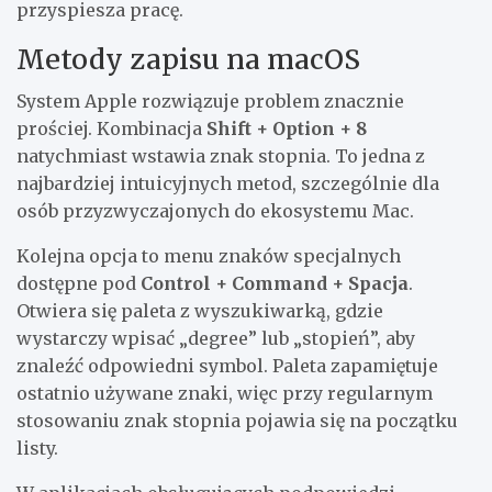
przyspiesza pracę.
Metody zapisu na macOS
System Apple rozwiązuje problem znacznie
prościej. Kombinacja
Shift + Option + 8
natychmiast wstawia znak stopnia. To jedna z
najbardziej intuicyjnych metod, szczególnie dla
osób przyzwyczajonych do ekosystemu Mac.
Kolejna opcja to menu znaków specjalnych
dostępne pod
Control + Command + Spacja
.
Otwiera się paleta z wyszukiwarką, gdzie
wystarczy wpisać „degree” lub „stopień”, aby
znaleźć odpowiedni symbol. Paleta zapamiętuje
ostatnio używane znaki, więc przy regularnym
stosowaniu znak stopnia pojawia się na początku
listy.