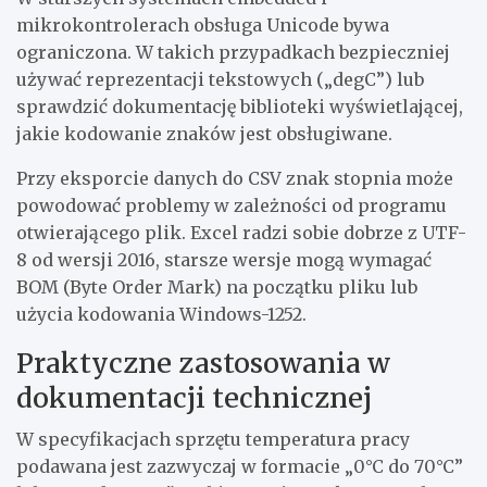
mikrokontrolerach obsługa Unicode bywa
ograniczona. W takich przypadkach bezpieczniej
używać reprezentacji tekstowych („degC”) lub
sprawdzić dokumentację biblioteki wyświetlającej,
jakie kodowanie znaków jest obsługiwane.
Przy eksporcie danych do CSV znak stopnia może
powodować problemy w zależności od programu
otwierającego plik. Excel radzi sobie dobrze z UTF-
8 od wersji 2016, starsze wersje mogą wymagać
BOM (Byte Order Mark) na początku pliku lub
użycia kodowania Windows-1252.
Praktyczne zastosowania w
dokumentacji technicznej
W specyfikacjach sprzętu temperatura pracy
podawana jest zazwyczaj w formacie „0°C do 70°C”