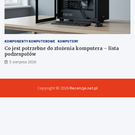
KOMPONENTY KOMPUTEROWE
KOMPUTERY
Co jest potrzebne do złożenia komputera – lista
podzespołów
5 sierpnia 2026
Copyright © 2026
Recenzje.net.pl