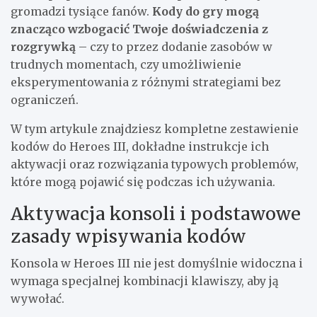
gromadzi tysiące fanów.
Kody do gry mogą
znacząco wzbogacić Twoje doświadczenia z
rozgrywką
– czy to przez dodanie zasobów w
trudnych momentach, czy umożliwienie
eksperymentowania z różnymi strategiami bez
ograniczeń.
W tym artykule znajdziesz kompletne zestawienie
kodów do Heroes III, dokładne instrukcje ich
aktywacji oraz rozwiązania typowych problemów,
które mogą pojawić się podczas ich używania.
Aktywacja konsoli i podstawowe
zasady wpisywania kodów
Konsola w Heroes III nie jest domyślnie widoczna i
wymaga specjalnej kombinacji klawiszy, aby ją
wywołać.