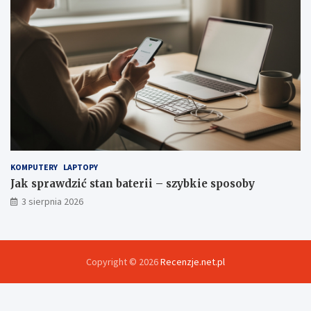
KOMPUTERY
LAPTOPY
Jak sprawdzić stan baterii – szybkie sposoby
3 sierpnia 2026
Copyright © 2026
Recenzje.net.pl