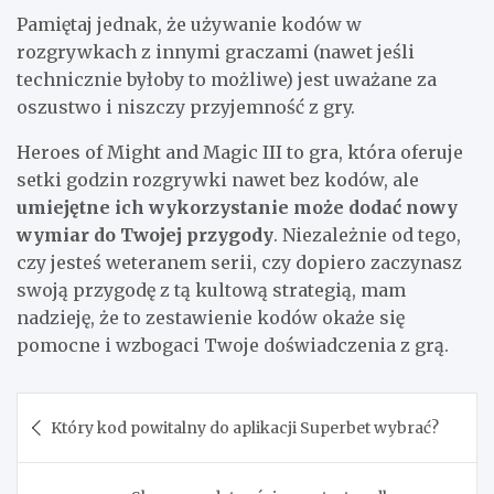
Pamiętaj jednak, że używanie kodów w
rozgrywkach z innymi graczami (nawet jeśli
technicznie byłoby to możliwe) jest uważane za
oszustwo i niszczy przyjemność z gry.
Heroes of Might and Magic III to gra, która oferuje
setki godzin rozgrywki nawet bez kodów, ale
umiejętne ich wykorzystanie może dodać nowy
wymiar do Twojej przygody
. Niezależnie od tego,
czy jesteś weteranem serii, czy dopiero zaczynasz
swoją przygodę z tą kultową strategią, mam
nadzieję, że to zestawienie kodów okaże się
pomocne i wzbogaci Twoje doświadczenia z grą.
Nawigacja
Który kod powitalny do aplikacji Superbet wybrać?
wpisu