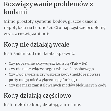
Rozwiązywanie problemów z
kodami
Mimo prostoty systemu kodów, gracze czasem
napotykają na trudności. Oto najczęstsze problemy
wraz z rozwiązaniami:
Kody nie działają wcale
Jeśli żaden kod nie działa, sprawdź:
Czy poprawnie aktywujesz konsolę (Tab + F4)
Czy nie masz włączonego trybu wieloosobowego
Czy Twoja wersja gry wspiera kody (niektóre nowsze
porty mogą mieć wyłączoną tę funkcję)
Czy nie masz zainstalowanych modów blokujących kody
Kody działają częściowo
Jeśli niektóre kody działają, a inne nie: