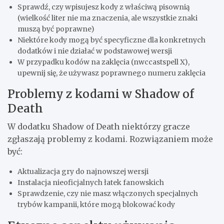
Sprawdź, czy wpisujesz kody z właściwą pisownią
(wielkość liter nie ma znaczenia, ale wszystkie znaki
muszą być poprawne)
Niektóre kody mogą być specyficzne dla konkretnych
dodatków i nie działać w podstawowej wersji
W przypadku kodów na zaklęcia (nwccastspell X),
upewnij się, że używasz poprawnego numeru zaklęcia
Problemy z kodami w Shadow of
Death
W dodatku Shadow of Death niektórzy gracze
zgłaszają problemy z kodami. Rozwiązaniem może
być:
Aktualizacja gry do najnowszej wersji
Instalacja nieoficjalnych łatek fanowskich
Sprawdzenie, czy nie masz włączonych specjalnych
trybów kampanii, które mogą blokować kody