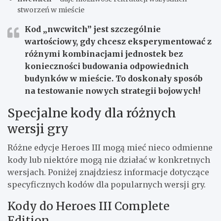
stworzeń w mieście
Kod „nwcwitch” jest szczególnie
wartościowy, gdy chcesz eksperymentować z
różnymi kombinacjami jednostek bez
konieczności budowania odpowiednich
budynków w mieście.
To doskonały sposób
na testowanie nowych strategii bojowych!
Specjalne kody dla różnych
wersji gry
Różne edycje Heroes III mogą mieć nieco odmienne
kody lub niektóre mogą nie działać w konkretnych
wersjach. Poniżej znajdziesz informacje dotyczące
specyficznych kodów dla popularnych wersji gry.
Kody do Heroes III Complete
Edition