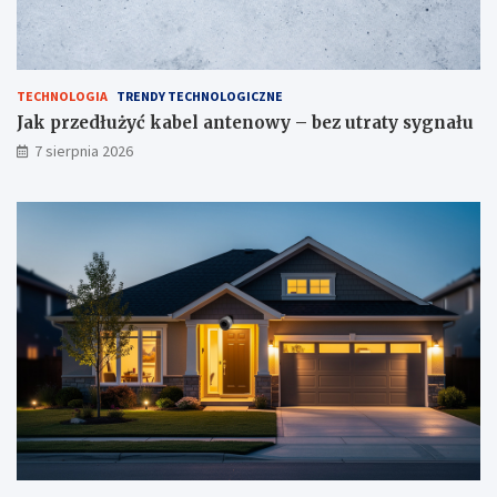
TECHNOLOGIA
TRENDY TECHNOLOGICZNE
Jak przedłużyć kabel antenowy – bez utraty sygnału
7 sierpnia 2026