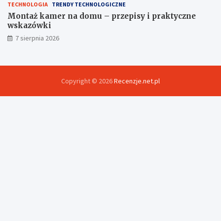
TECHNOLOGIA
TRENDY TECHNOLOGICZNE
Montaż kamer na domu – przepisy i praktyczne
wskazówki
7 sierpnia 2026
Copyright © 2026
Recenzje.net.pl