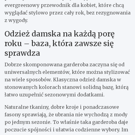
evergreenowy przewodnik dla kobiet, które chcą
wyglądać stylowo przez cały rok, bez rezygnowania
z wygody.
Odzież damska na każdą porę
roku – baza, która zawsze się
sprawdza
Dobrze skomponowana garderoba zaczyna się od
uniwersalnych elementów, które można stylizować
na wiele sposobów. Klasyczna odzież damska w
stonowanych kolorach stanowi solidną bazę, którą
łatwo uzupełnić sezonowymi dodatkami.
Naturalne tkaniny, dobre kroje i ponadczasowe
fasony sprawiają, że ubrania nie wychodzą z mody
po jednym sezonie. To właśnie taka garderoba daje
poczucie spójności i ułatwia codzienne wybory. Im