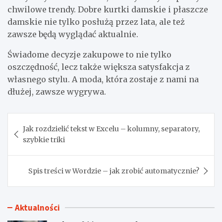
chwilowe trendy. Dobre kurtki damskie i płaszcze
damskie nie tylko posłużą przez lata, ale też
zawsze będą wyglądać aktualnie.
Świadome decyzje zakupowe to nie tylko
oszczędność, lecz także większa satysfakcja z
własnego stylu. A moda, która zostaje z nami na
dłużej, zawsze wygrywa.
Nawigacja
Jak rozdzielić tekst w Excelu – kolumny, separatory,
wpisu
szybkie triki
Spis treści w Wordzie – jak zrobić automatycznie?
Aktualności