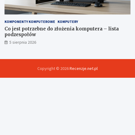
KOMPONENTY KOMPUTEROWE
KOMPUTERY
Co jest potrzebne do złożenia komputera – lista
podzespołów
5 sierpnia 2026
Copyright © 2026
Recenzje.net.pl