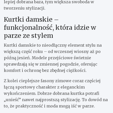
lepiej dobrana baza, tym większa swoboda w
tworzeniu stylizacji.
Kurtki damskie –
funkcjonalność, która idzie w
parze ze stylem
Kurtki damskie to nieodłączny element stylu na
większą część roku – od wczesnej wiosny aż po
późną jesień. Modele przejściowe świetnie
sprawdzają się w zmiennej pogodzie, oferując
komfort i ochronę bez zbędnej ciężkości.
Z kolei cieplejsze fasony zimowe coraz częściej
łączą sportowy charakter z eleganckim
wykończeniem. Dobrze dobrana kurtka potrafi
„unieść” nawet najprostszą stylizację. To dowód na
to, że praktyczność i moda mogą iść w parze.