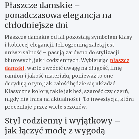
Płaszcze damskie –
ponadczasowa elegancja na
chłodniejsze dni
Płaszcze damskie od lat pozostają symbolem klasy
i kobiecej elegancji. Ich ogromną zaletą jest
uniwersalność – pasują zarówno do stylizacji
biurowych, jak i codziennych. Wybierając
płaszcz
damski
, warto zwrócić uwagę na długość, linię
ramion i jakość materiału, ponieważ to one
decydują o tym, jak całość będzie się układać.
Klasyczne kolory, takie jak beż, szarość czy czerń,
nigdy nie tracą na aktualności. To inwestycja, która
procentuje przez wiele sezonów.
Styl codzienny i wyjątkowy –
jak łączyć modę z wygodą