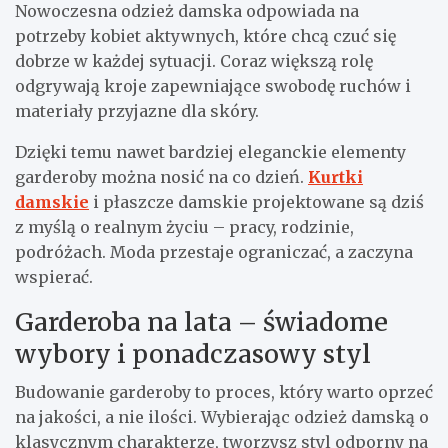
Nowoczesna odzież damska odpowiada na
potrzeby kobiet aktywnych, które chcą czuć się
dobrze w każdej sytuacji. Coraz większą rolę
odgrywają kroje zapewniające swobodę ruchów i
materiały przyjazne dla skóry.
Dzięki temu nawet bardziej eleganckie elementy
garderoby można nosić na co dzień.
Kurtki
damskie
i płaszcze damskie projektowane są dziś
z myślą o realnym życiu – pracy, rodzinie,
podróżach. Moda przestaje ograniczać, a zaczyna
wspierać.
Garderoba na lata – świadome
wybory i ponadczasowy styl
Budowanie garderoby to proces, który warto oprzeć
na jakości, a nie ilości. Wybierając odzież damską o
klasycznym charakterze, tworzysz styl odporny na