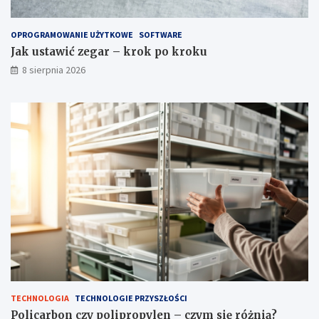
OPROGRAMOWANIE UŻYTKOWE
SOFTWARE
Jak ustawić zegar – krok po kroku
8 sierpnia 2026
TECHNOLOGIA
TECHNOLOGIE PRZYSZŁOŚCI
Policarbon czy polipropylen – czym się różnią?