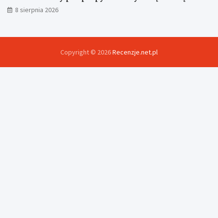
8 sierpnia 2026
Copyright © 2026
Recenzje.net.pl