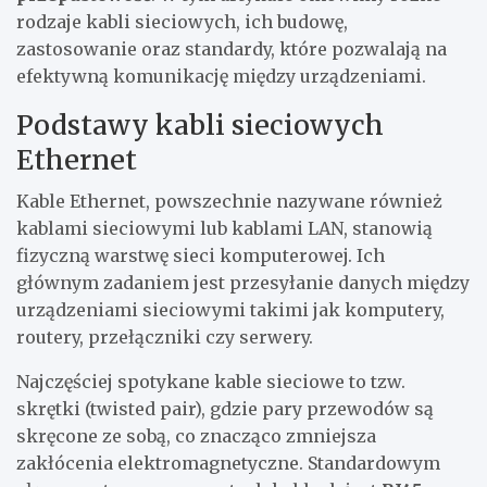
rodzaje kabli sieciowych, ich budowę,
zastosowanie oraz standardy, które pozwalają na
efektywną komunikację między urządzeniami.
Podstawy kabli sieciowych
Ethernet
Kable Ethernet, powszechnie nazywane również
kablami sieciowymi lub kablami LAN, stanowią
fizyczną warstwę sieci komputerowej. Ich
głównym zadaniem jest przesyłanie danych między
urządzeniami sieciowymi takimi jak komputery,
routery, przełączniki czy serwery.
Najczęściej spotykane kable sieciowe to tzw.
skrętki (twisted pair), gdzie pary przewodów są
skręcone ze sobą, co znacząco zmniejsza
zakłócenia elektromagnetyczne. Standardowym