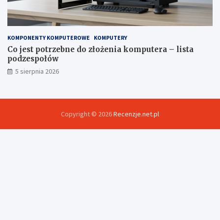
KOMPONENTY KOMPUTEROWE
KOMPUTERY
Co jest potrzebne do złożenia komputera – lista
podzespołów
5 sierpnia 2026
Copyright © 2026
Recenzje.net.pl