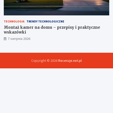
TECHNOLOGIA
TRENDY TECHNOLOGICZNE
Montaż kamer na domu – przepisy i praktyczne
wskazówki
7 sierpnia 2026
Copyright © 2026
Recenzje.net.pl