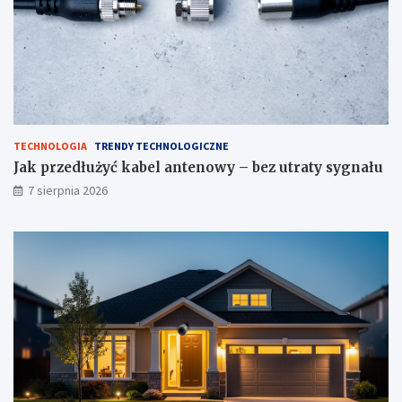
TECHNOLOGIA
TRENDY TECHNOLOGICZNE
Jak przedłużyć kabel antenowy – bez utraty sygnału
7 sierpnia 2026