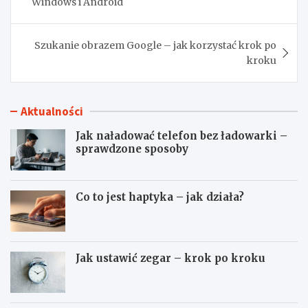
Windows i Android
Szukanie obrazem Google – jak korzystać krok po
kroku
Aktualności
Jak naładować telefon bez ładowarki –
sprawdzone sposoby
Co to jest haptyka – jak działa?
Jak ustawić zegar – krok po kroku