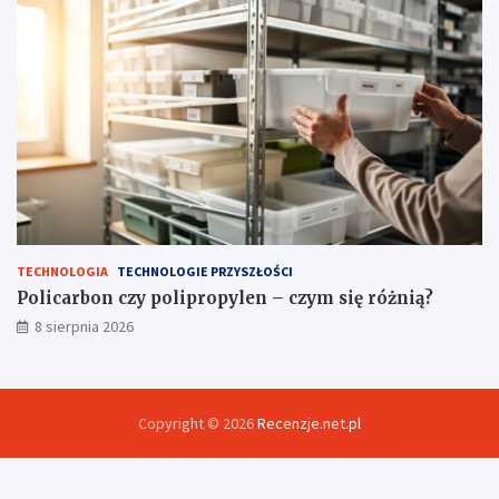
TECHNOLOGIA
TECHNOLOGIE PRZYSZŁOŚCI
Policarbon czy polipropylen – czym się różnią?
8 sierpnia 2026
Copyright © 2026
Recenzje.net.pl