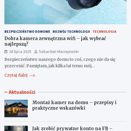
BEZPIECZEŃSTWO DOMOWE
ROZWÓJ TECHNOLOGII
TECHNOLOGIA
Dobra kamera zewnętrzna wifi – jak wybrać
najlepszą?
28 lipca 2025
Sebastian Maciejewski
Bezpieczeństwo naszego domu to coś, czego nie da się
przecenić. Pamiętam, jak kilka lat temu mój…
Czytaj dalej
Aktualności
Montaż kamer na domu – przepisy i
praktyczne wskazówki
Jak zrobić prywatne konto na FB –