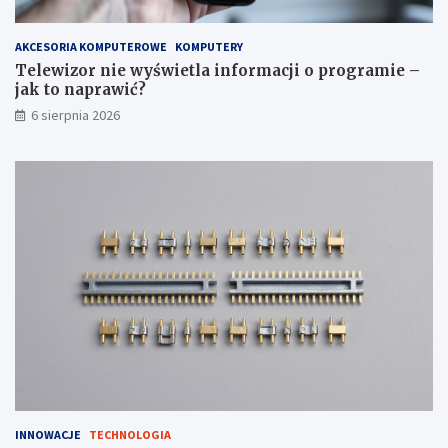
AKCESORIA KOMPUTEROWE
KOMPUTERY
Telewizor nie wyświetla informacji o programie –
jak to naprawić?
6 sierpnia 2026
INNOWACJE
TECHNOLOGIA