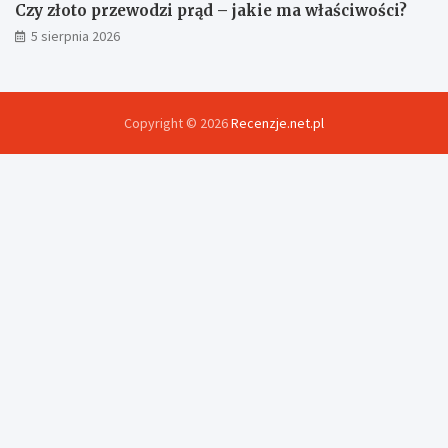
Czy złoto przewodzi prąd – jakie ma właściwości?
5 sierpnia 2026
Copyright © 2026
Recenzje.net.pl