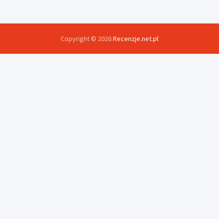
Copyright © 2026
Recenzje.net.pl