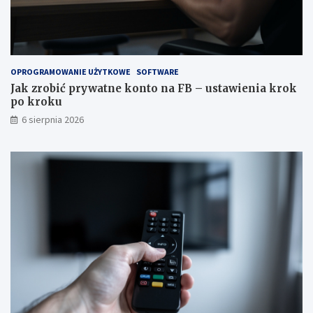
OPROGRAMOWANIE UŻYTKOWE
SOFTWARE
Jak zrobić prywatne konto na FB – ustawienia krok
po kroku
6 sierpnia 2026