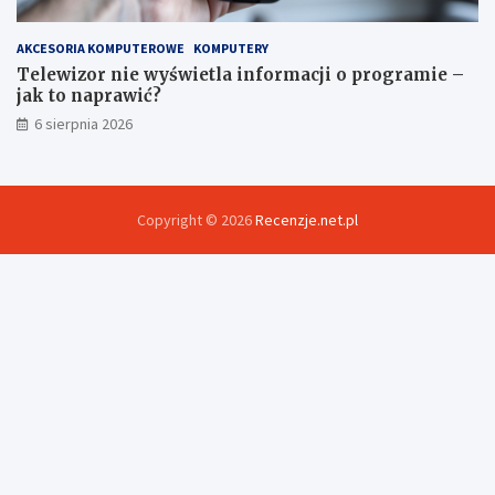
AKCESORIA KOMPUTEROWE
KOMPUTERY
Telewizor nie wyświetla informacji o programie –
jak to naprawić?
6 sierpnia 2026
Copyright © 2026
Recenzje.net.pl