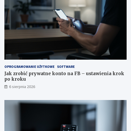
OPROGRAMOWANIE UŻYTKOWE
SOFTWARE
Jak zrobić prywatne konto na FB – ustawienia krok
po kroku
6 sierpnia 2026