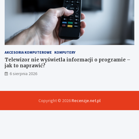
AKCESORIA KOMPUTEROWE
KOMPUTERY
Telewizor nie wyświetla informacji o programie –
jak to naprawić?
6 sierpnia 2026
Copyright © 2026
Recenzje.net.pl