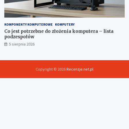
KOMPONENTY KOMPUTEROWE
KOMPUTERY
Co jest potrzebne do złożenia komputera – lista
podzespołów
5 sierpnia 2026
Copyright © 2026
Recenzje.net.pl