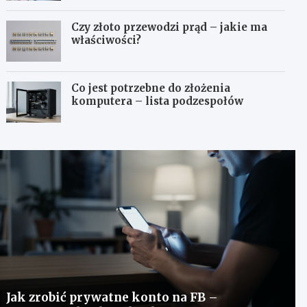
Czy złoto przewodzi prąd – jakie ma
właściwości?
Co jest potrzebne do złożenia
komputera – lista podzespołów
Jak zrobić prywatne konto na FB –