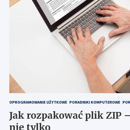
OPROGRAMOWANIE UŻYTKOWE
PORADNIKI KOMPUTEROWE
POR
Jak rozpakować plik ZIP –
nie tylko