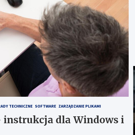
ADY TECHNICZNE
SOFTWARE
ZARZĄDZANIE PLIKAMI
 instrukcja dla Windows i