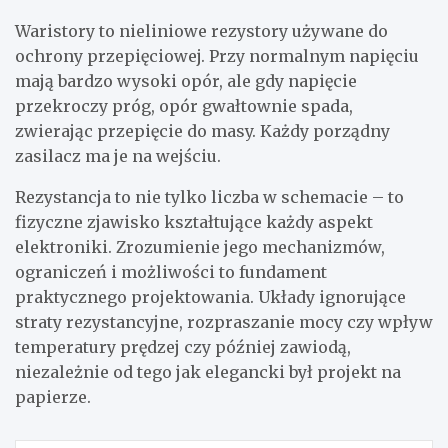
Waristory to nieliniowe rezystory używane do
ochrony przepięciowej. Przy normalnym napięciu
mają bardzo wysoki opór, ale gdy napięcie
przekroczy próg, opór gwałtownie spada,
zwierając przepięcie do masy. Każdy porządny
zasilacz ma je na wejściu.
Rezystancja to nie tylko liczba w schemacie – to
fizyczne zjawisko kształtujące każdy aspekt
elektroniki. Zrozumienie jego mechanizmów,
ograniczeń i możliwości to fundament
praktycznego projektowania. Układy ignorujące
straty rezystancyjne, rozpraszanie mocy czy wpływ
temperatury prędzej czy później zawiodą,
niezależnie od tego jak elegancki był projekt na
papierze.