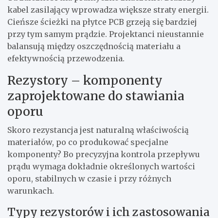
kabel zasilający wprowadza większe straty energii.
Cieńsze ścieżki na płytce PCB grzeją się bardziej
przy tym samym prądzie. Projektanci nieustannie
balansują między oszczędnością materiału a
efektywnością przewodzenia.
Rezystory – komponenty
zaprojektowane do stawiania
oporu
Skoro rezystancja jest naturalną właściwością
materiałów, po co produkować specjalne
komponenty? Bo precyzyjna kontrola przepływu
prądu wymaga dokładnie określonych wartości
oporu, stabilnych w czasie i przy różnych
warunkach.
Typy rezystorów i ich zastosowania