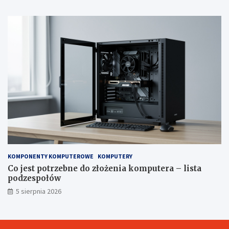
KOMPONENTY KOMPUTEROWE
KOMPUTERY
Co jest potrzebne do złożenia komputera – lista
podzespołów
5 sierpnia 2026