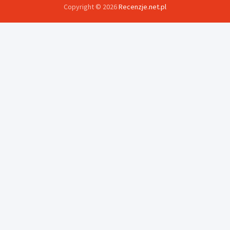
Copyright © 2026
Recenzje.net.pl