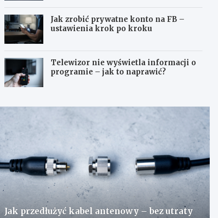
Jak zrobić prywatne konto na FB –
ustawienia krok po kroku
Telewizor nie wyświetla informacji o
programie – jak to naprawić?
Jak przedłużyć kabel antenowy – bez utraty