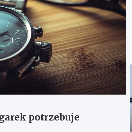
egarek potrzebuje