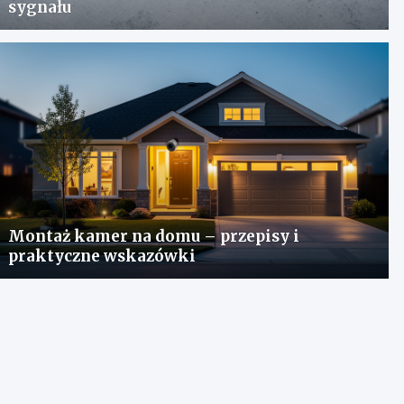
sygnału
Montaż kamer na domu – przepisy i
praktyczne wskazówki