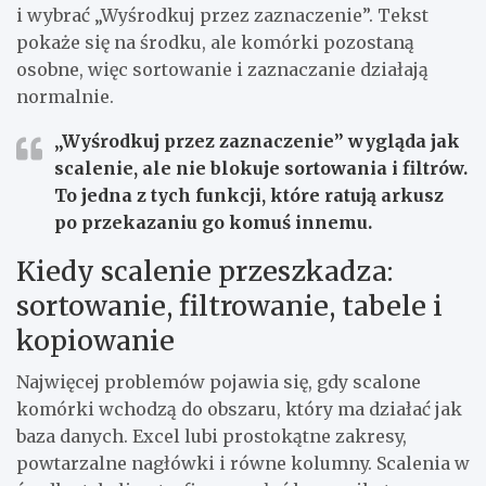
i wybrać „Wyśrodkuj przez zaznaczenie”. Tekst
pokaże się na środku, ale komórki pozostaną
osobne, więc sortowanie i zaznaczanie działają
normalnie.
„Wyśrodkuj przez zaznaczenie” wygląda jak
scalenie, ale nie blokuje sortowania i filtrów.
To jedna z tych funkcji, które ratują arkusz
po przekazaniu go komuś innemu.
Kiedy scalenie przeszkadza:
sortowanie, filtrowanie, tabele i
kopiowanie
Najwięcej problemów pojawia się, gdy scalone
komórki wchodzą do obszaru, który ma działać jak
baza danych. Excel lubi prostokątne zakresy,
powtarzalne nagłówki i równe kolumny. Scalenia w