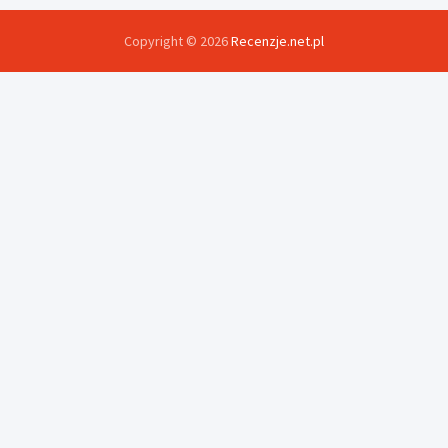
Copyright © 2026
Recenzje.net.pl