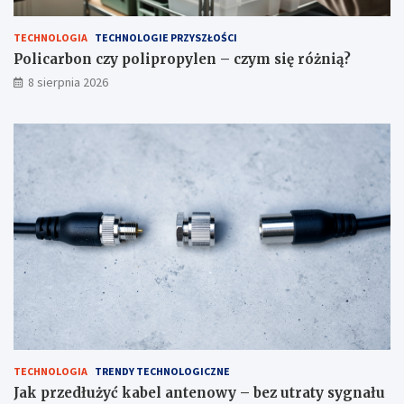
?
TECHNOLOGIA
TECHNOLOGIE PRZYSZŁOŚCI
Policarbon czy polipropylen – czym się różnią?
8 sierpnia 2026
TECHNOLOGIA
TRENDY TECHNOLOGICZNE
Jak przedłużyć kabel antenowy – bez utraty sygnału