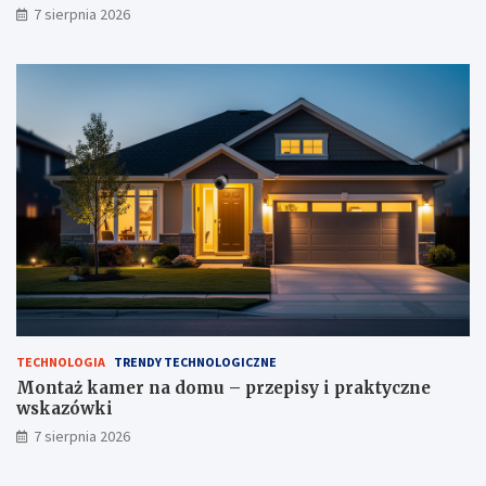
7 sierpnia 2026
TECHNOLOGIA
TRENDY TECHNOLOGICZNE
Montaż kamer na domu – przepisy i praktyczne
wskazówki
7 sierpnia 2026