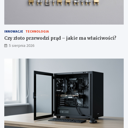
INNOWACJE
TECHNOLOGIA
Czy złoto przewodzi prąd – jakie ma właściwości?
5 sierpnia 2026