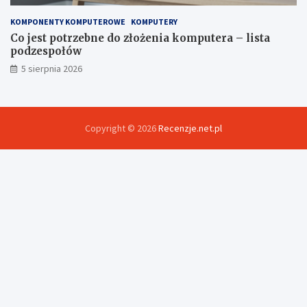
KOMPONENTY KOMPUTEROWE
KOMPUTERY
Co jest potrzebne do złożenia komputera – lista
podzespołów
5 sierpnia 2026
Copyright © 2026
Recenzje.net.pl