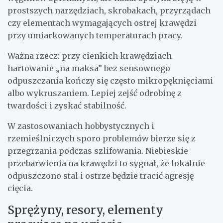
prostszych narzędziach, skrobakach, przyrządach
czy elementach wymagających ostrej krawędzi
przy umiarkowanych temperaturach pracy.
Ważna rzecz: przy cienkich krawędziach
hartowanie „na maksa” bez sensownego
odpuszczania kończy się często mikropęknięciami
albo wykruszaniem. Lepiej zejść odrobinę z
twardości i zyskać stabilność.
W zastosowaniach hobbystycznych i
rzemieślniczych sporo problemów bierze się z
przegrzania podczas szlifowania. Niebieskie
przebarwienia na krawędzi to sygnał, że lokalnie
odpuszczono stal i ostrze będzie tracić agresję
cięcia.
Sprężyny, resory, elementy