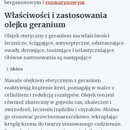
bergamotowym i
rozmarynowym
.
Właściwości i zastosowania
olejku geranium
Olejek eteryczny z geranium ma właściwości
lecznicze, ściągające, antyseptyczne, odstraszające
owady, drenujące, tonizujące i uelastyczniające.
Główne zastosowania są następujące:
Skóra
Masaże olejkiem eterycznym z geranium
reaktywują krążenie krwi, pomagają w walce z
cellulitem i redukcją rozstępów. Olejek ten jest
również skuteczny w gojeniu ran, skaleczeń i
owrzodzeń, leczeniu trądziku i czyraków. Można
go stosować przeciwzmarszczkowo, wkraplając
kroplę kremu do twarzy stosowanego codziennie.