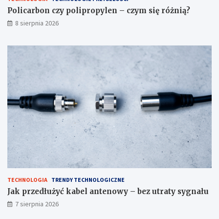
Policarbon czy polipropylen – czym się różnią?
8 sierpnia 2026
TECHNOLOGIA
TRENDY TECHNOLOGICZNE
Jak przedłużyć kabel antenowy – bez utraty sygnału
7 sierpnia 2026