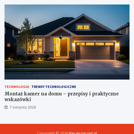
TECHNOLOGIA
TRENDY TECHNOLOGICZNE
Montaż kamer na domu – przepisy i praktyczne
wskazówki
7 sierpnia 2026
Copyright © 2026
Recenzje.net.pl