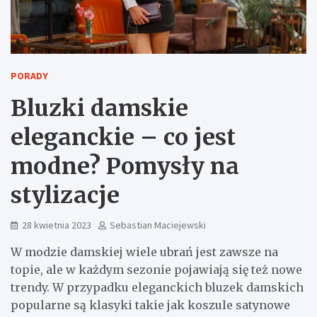
PORADY
Bluzki damskie
eleganckie – co jest
modne? Pomysły na
stylizacje
28 kwietnia 2023
Sebastian Maciejewski
W modzie damskiej wiele ubrań jest zawsze na
topie, ale w każdym sezonie pojawiają się też nowe
trendy. W przypadku eleganckich bluzek damskich
popularne są klasyki takie jak koszule satynowe