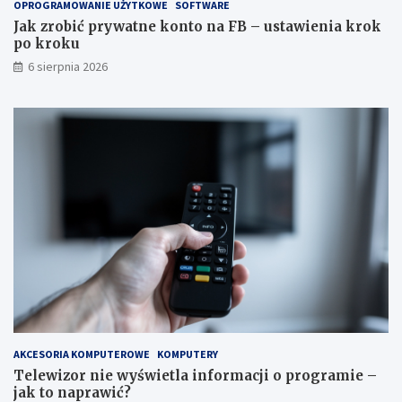
OPROGRAMOWANIE UŻYTKOWE
SOFTWARE
Jak zrobić prywatne konto na FB – ustawienia krok
po kroku
6 sierpnia 2026
AKCESORIA KOMPUTEROWE
KOMPUTERY
Telewizor nie wyświetla informacji o programie –
jak to naprawić?