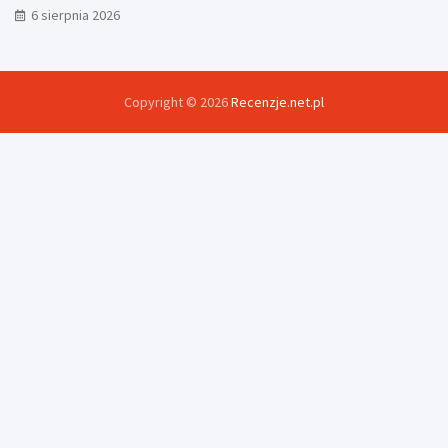
6 sierpnia 2026
Copyright © 2026
Recenzje.net.pl