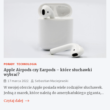
PORADY
TECHNOLOGIA
Apple Airpods czy Earpods – które słuchawki
wybrać?
17 marca 2022
Sebastian Maciejewski
W swojej ofercie Apple posiada wiele rodzajów słuchawek.
Jedną z marek, które należą do amerykańskiego giganta,…
Czytaj dalej