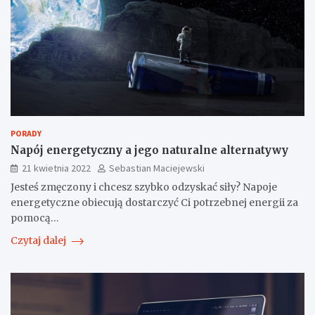
PORADY
Napój energetyczny a jego naturalne alternatywy
21 kwietnia 2022
Sebastian Maciejewski
Jesteś zmęczony i chcesz szybko odzyskać siły? Napoje
energetyczne obiecują dostarczyć Ci potrzebnej energii za
pomocą…
Czytaj dalej