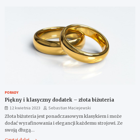
PORADY
Piękny i klasyczny dodatek – złota biżuteria
12 kwietnia 2023
Sebastian Maciejewski
Złota biżuteria jest ponadczasowym klasykiem i może
dodać wyrafinowania i elegancji każdemu strojowi. Ze
swoją długą…