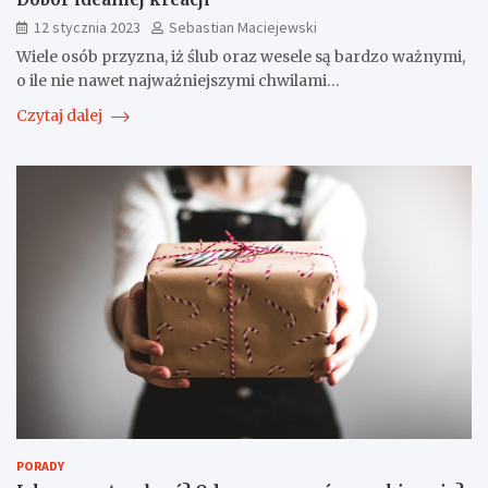
12 stycznia 2023
Sebastian Maciejewski
Wiele osób przyzna, iż ślub oraz wesele są bardzo ważnymi,
o ile nie nawet najważniejszymi chwilami…
Czytaj dalej
PORADY