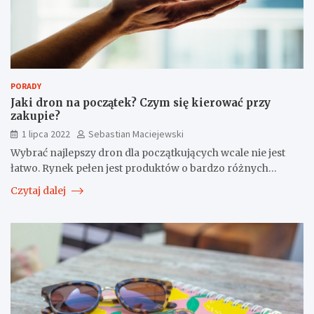
PORADY
Jaki dron na początek? Czym się kierować przy
zakupie?
1 lipca 2022
Sebastian Maciejewski
Wybrać najlepszy dron dla początkujących wcale nie jest
łatwo. Rynek pełen jest produktów o bardzo różnych…
Czytaj dalej