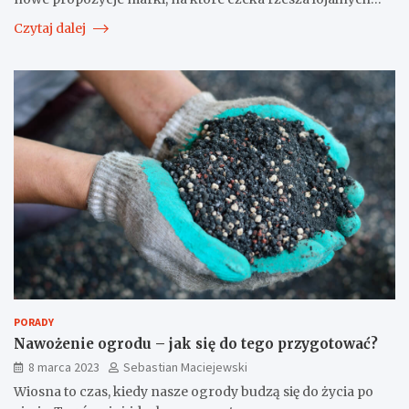
Czytaj dalej
PORADY
Nawożenie ogrodu – jak się do tego przygotować?
8 marca 2023
Sebastian Maciejewski
Wiosna to czas, kiedy nasze ogrody budzą się do życia po