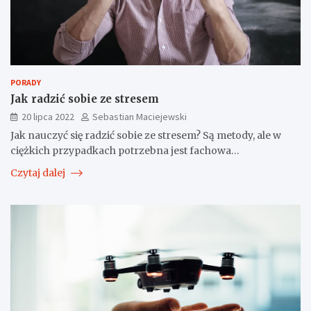
PORADY
Jak radzić sobie ze stresem
20 lipca 2022
Sebastian Maciejewski
Jak nauczyć się radzić sobie ze stresem? Są metody, ale w
ciężkich przypadkach potrzebna jest fachowa…
Czytaj dalej