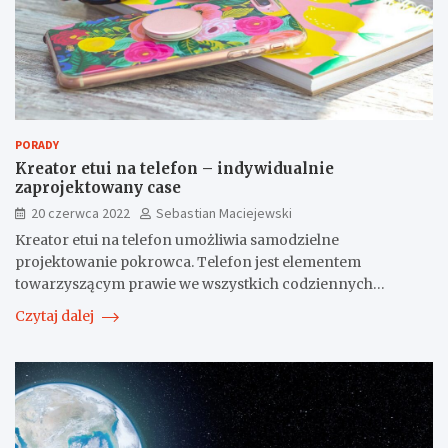
PORADY
Kreator etui na telefon – indywidualnie
zaprojektowany case
20 czerwca 2022
Sebastian Maciejewski
Kreator etui na telefon umożliwia samodzielne
projektowanie pokrowca. Telefon jest elementem
towarzyszącym prawie we wszystkich codziennych…
Czytaj dalej