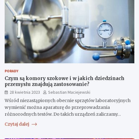
PORADY
Czym są komory szokowe i w jakich dziedzinach
przemysłu znajdują zastosowanie?
28 kwietnia 2023
Sebastian Maciejewski
Wśród niezastąpionych obecnie sprzętów laboratoryjnych
wymienić można aparaturę do przeprowadzania
różnorodnych testów. Do takich urządzeń zaliczamy…
Czytaj dalej