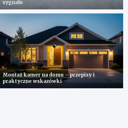
sygnału
Montaż kamer na domu – przepisy i
praktyczne wskazówki