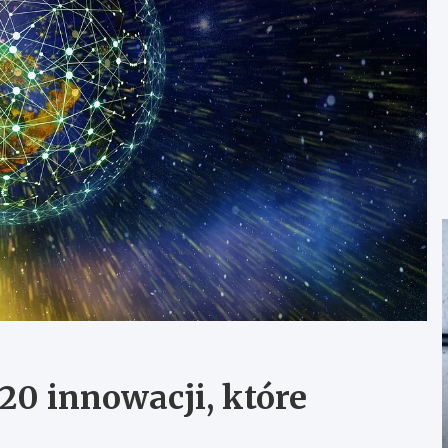
20 innowacji, które