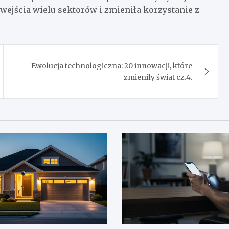
 wejścia wielu sektorów i zmieniła korzystanie z
Ewolucja technologiczna: 20 innowacji, które
zmieniły świat cz.4.