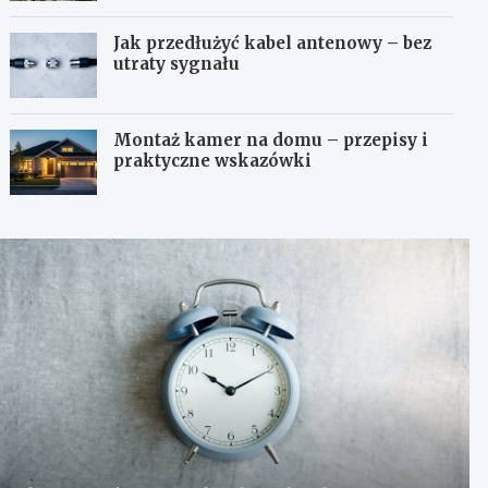
Jak przedłużyć kabel antenowy – bez
utraty sygnału
Montaż kamer na domu – przepisy i
praktyczne wskazówki