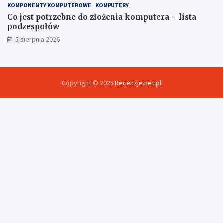
KOMPONENTY KOMPUTEROWE
KOMPUTERY
Co jest potrzebne do złożenia komputera – lista
podzespołów
5 sierpnia 2026
Copyright © 2026
Recenzje.net.pl