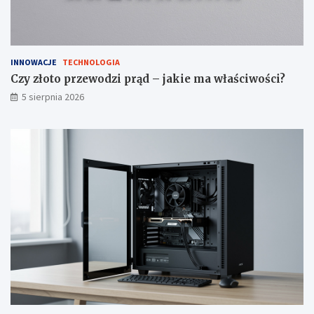
INNOWACJE
TECHNOLOGIA
Czy złoto przewodzi prąd – jakie ma właściwości?
5 sierpnia 2026