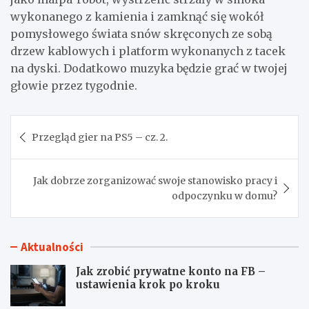
wykonanego z kamienia i zamknąć się wokół
pomysłowego świata snów skręconych ze sobą
drzew kablowych i platform wykonanych z tacek
na dyski. Dodatkowo muzyka będzie grać w twojej
głowie przez tygodnie.
Nawigacja
Przegląd gier na PS5 – cz. 2.
wpisu
Jak dobrze zorganizować swoje stanowisko pracy i
odpoczynku w domu?
Aktualności
Jak zrobić prywatne konto na FB –
ustawienia krok po kroku