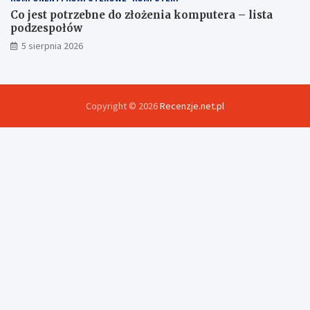
Co jest potrzebne do złożenia komputera – lista
podzespołów
5 sierpnia 2026
Copyright © 2026
Recenzje.net.pl