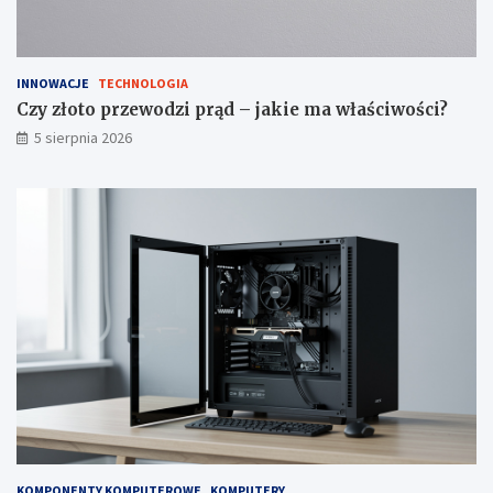
INNOWACJE
TECHNOLOGIA
Czy złoto przewodzi prąd – jakie ma właściwości?
5 sierpnia 2026
KOMPONENTY KOMPUTEROWE
KOMPUTERY