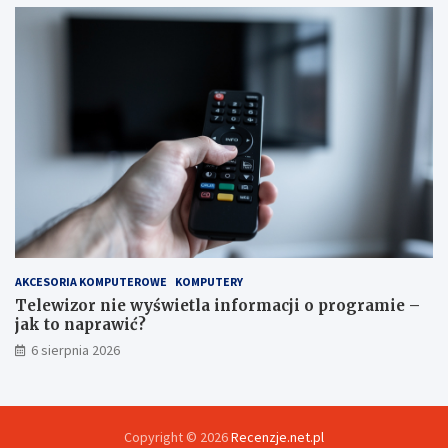
AKCESORIA KOMPUTEROWE
KOMPUTERY
Telewizor nie wyświetla informacji o programie –
jak to naprawić?
6 sierpnia 2026
Copyright © 2026
Recenzje.net.pl