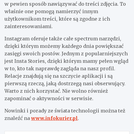
w pewien sposób nawiązywać do treści zdjęcia. To
właśnie one pomogą namierzyć innym
użytkownikom treści, które są zgodne z ich
zainteresowaniami.
Instagram oferuje także całe spectrum narzędzi,
dzięki którym możemy każdego dnia powiększać
zasięgi swoich postów. Jednym z popularniejszych
jest Insta Stories, dzięki którym mamy pełen wgląd
w to, kto tak naprawdę zagląda na nasz profil.
Relacje znajdują się na szczycie aplikacji i są
pierwszą rzeczą, jaką dostrzegą nasi obserwujący.
Warto z nich korzystać. Nie wolno również
zapominać o aktywności w serwisie.
Nowinki i porady ze świata technologii można też
znaleźć na
www.infokurier.pl
.