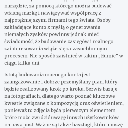
narzędzie, za pomocą którego można budować
własną markę i nawiązywać współpracę z
najpotężniejszymi firmami tego świata. Osoby
zakładające konto z myślą o generowaniu
niemałych zysków powinny jednak mieć
świadomość, że budowanie zasięgów i realnego
zainteresowania wiąże się z czasochłonnym
procesem. Nie sposób zaistnieć w takim „tłumie” w
ciągu kilku dni.
Istotą budowania mocnego konta jest
zaangażowanie i dobrze przemyślany plan, który
będzie realizowany krok po kroku. Serwis bazuje
na fotografiach, dlatego warto poznać kluczowe
kwestie związane z kompozycją oraz oświetleniem,
ponieważ to zdjęcia będą pierwszym elementem,
które może zwrócić uwagę innych użytkowników
na nasz post. Ważne są także hasztagi, które muszę